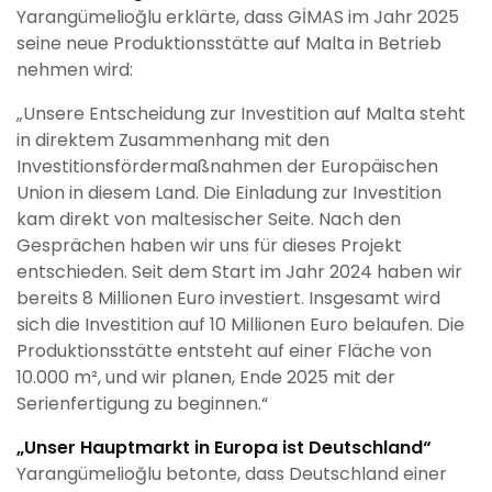
Yarangümelioğlu erklärte, dass GİMAS im Jahr 2025
seine neue Produktionsstätte auf Malta in Betrieb
nehmen wird:
„Unsere Entscheidung zur Investition auf Malta steht
in direktem Zusammenhang mit den
Investitionsfördermaßnahmen der Europäischen
Union in diesem Land. Die Einladung zur Investition
kam direkt von maltesischer Seite. Nach den
Gesprächen haben wir uns für dieses Projekt
entschieden. Seit dem Start im Jahr 2024 haben wir
bereits 8 Millionen Euro investiert. Insgesamt wird
sich die Investition auf 10 Millionen Euro belaufen. Die
Produktionsstätte entsteht auf einer Fläche von
10.000 m², und wir planen, Ende 2025 mit der
Serienfertigung zu beginnen.“
„Unser Hauptmarkt in Europa ist Deutschland“
Yarangümelioğlu betonte, dass Deutschland einer