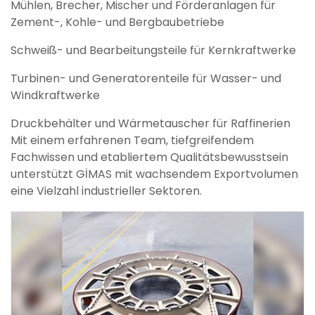
Mühlen, Brecher, Mischer und Förderanlagen für
Zement-, Kohle- und Bergbaubetriebe
Schweiß- und Bearbeitungsteile für Kernkraftwerke
Turbinen- und Generatorenteile für Wasser- und
Windkraftwerke
Druckbehälter und Wärmetauscher für Raffinerien
Mit einem erfahrenen Team, tiefgreifendem
Fachwissen und etabliertem Qualitätsbewusstsein
unterstützt GİMAS mit wachsendem Exportvolumen
eine Vielzahl industrieller Sektoren.