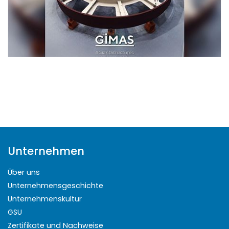
Unternehmen
Über uns
Unternehmensgeschichte
Unternehmenskultur
GSU
Zertifikate und Nachweise