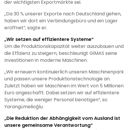
der wichtigsten Exportmärkte sei.
„Da 30 % unserer Exporte nach Deutschland gehen,
haben wir dort ein Verbindungsbüro und ein Lager
eröffnet“, sagte er.
„Wir setzen auf effizientere Systeme“
Um die Produktionskapazität weiter auszubauen und
die Effizienz zu steigern, beschleunigt GİMAS seine
Investitionen in moderne Maschinen.
„Wir erneuern kontinuierlich unseren Maschinenpark
und passen unsere Produktionstechnologie an.
Zuletzt haben wir Maschinen im Wert von 5 Millionen
Euro angeschafft. Dabei setzen wir auf effizientere
Systeme, die weniger Personal benötigen“, so
Yarangümelioğlu.
„Die Reduktion der Abhängigkeit vom Ausland ist
unsere gemeinsame Verantwortung“