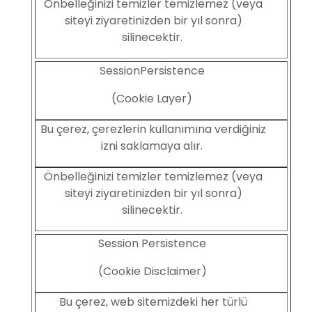
Önbelleğinizi temizler temizlemez (veya
siteyi ziyaretinizden bir yıl sonra)
silinecektir.
SessionPersistence
(Cookie Layer)
Bu çerez, çerezlerin kullanımına verdiğiniz
izni saklamaya alır.
Önbelleğinizi temizler temizlemez (veya
siteyi ziyaretinizden bir yıl sonra)
silinecektir.
Session Persistence
(Cookie Disclaimer)
Bu çerez, web sitemizdeki her türlü