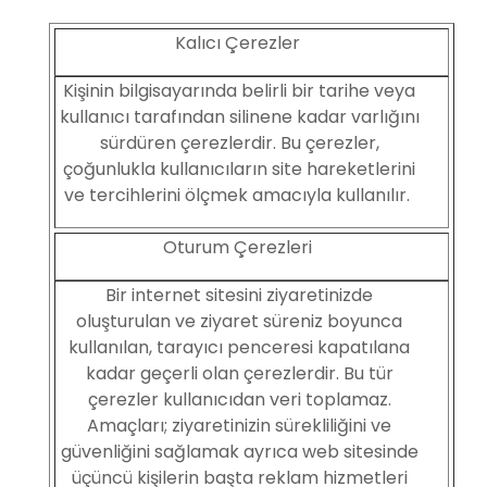
Kalıcı Çerezler
Kişinin bilgisayarında belirli bir tarihe veya
kullanıcı tarafından silinene kadar varlığını
sürdüren çerezlerdir. Bu çerezler,
çoğunlukla kullanıcıların site hareketlerini
ve tercihlerini ölçmek amacıyla kullanılır.
Oturum Çerezleri
Bir internet sitesini ziyaretinizde
oluşturulan ve ziyaret süreniz boyunca
kullanılan, tarayıcı penceresi kapatılana
kadar geçerli olan çerezlerdir. Bu tür
çerezler kullanıcıdan veri toplamaz.
Amaçları; ziyaretinizin sürekliliğini ve
güvenliğini sağlamak ayrıca web sitesinde
üçüncü kişilerin başta reklam hizmetleri