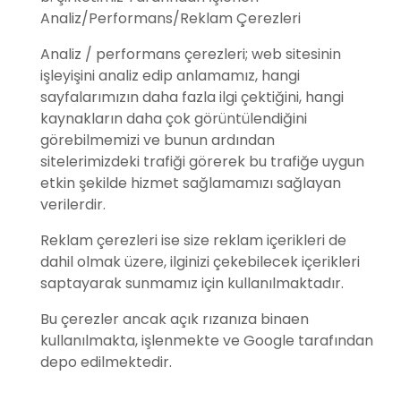
Analiz/Performans/Reklam Çerezleri
Analiz / performans çerezleri; web sitesinin
işleyişini analiz edip anlamamız, hangi
sayfalarımızın daha fazla ilgi çektiğini, hangi
kaynakların daha çok görüntülendiğini
görebilmemizi ve bunun ardından
sitelerimizdeki trafiği görerek bu trafiğe uygun
etkin şekilde hizmet sağlamamızı sağlayan
verilerdir.
Reklam çerezleri ise size reklam içerikleri de
dahil olmak üzere, ilginizi çekebilecek içerikleri
saptayarak sunmamız için kullanılmaktadır.
Bu çerezler ancak açık rızanıza binaen
kullanılmakta, işlenmekte ve Google tarafından
depo edilmektedir.