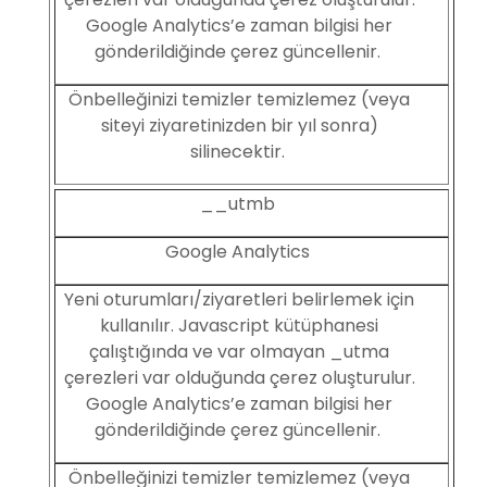
Google Analytics’e zaman bilgisi her
gönderildiğinde çerez güncellenir.
Önbelleğinizi temizler temizlemez (veya
siteyi ziyaretinizden bir yıl sonra)
silinecektir.
__utmb
Google Analytics
Yeni oturumları/ziyaretleri belirlemek için
kullanılır. Javascript kütüphanesi
çalıştığında ve var olmayan _utma
çerezleri var olduğunda çerez oluşturulur.
Google Analytics’e zaman bilgisi her
gönderildiğinde çerez güncellenir.
Önbelleğinizi temizler temizlemez (veya