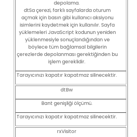
depolama.
dtSa çerezi, farklı sayfalarda oturum
açmak için basın gibi kullanıcı aksiyonu
isimlerini kaydetmek için kullanılır. Sayfa
yüklemeleri JavaScript kodunun yeniden
yüklenmesiyle sonuçlandığından ve
böylece tüm bağlamsal bilgilerin
çerezlerde depolanması gerektiğinden bu
işlem gereklidir.
Tarayıcınızı kapatır kapatmaz silinecektir.
dtBw
Bant genişliği ölçümü.
Tarayıcınızı kapatır kapatmaz silinecektir.
rxVisitor