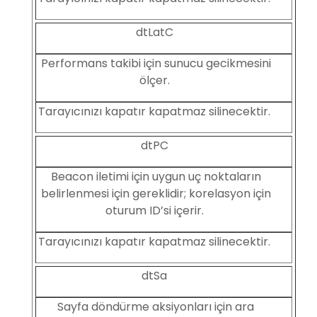
dtLatC
Performans takibi için sunucu gecikmesini
ölçer.
Tarayıcınızı kapatır kapatmaz silinecektir.
dtPC
Beacon iletimi için uygun uç noktaların
belirlenmesi için gereklidir; korelasyon için
oturum ID’si içerir.
Tarayıcınızı kapatır kapatmaz silinecektir.
dtSa
Sayfa döndürme aksiyonları için ara