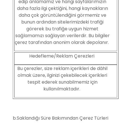
edip anlamamız ve hangi sayfalarımızın
daha fazla ilgi çektiğini, hangi kaynakların
daha çok görüntülendiğini görmemiz ve
bunun ardından sitelerimizdeki trafiği
görerek bu trafiğe uygun hizmet
sağlamamızı sağlayan verilerdir. Bu bilgiler
çerez tarafından anonim olarak depolanır.
Hedefleme/Reklam Çerezleri
Bu çerezler, size reklam içerikleri de dâhil
olmak üzere, ilginizi çekebilecek içerikleri
tespit ederek sunabilmemiz için
kullanılmaktadır.
b.Saklandığı Süre Bakımından Çerez Türleri