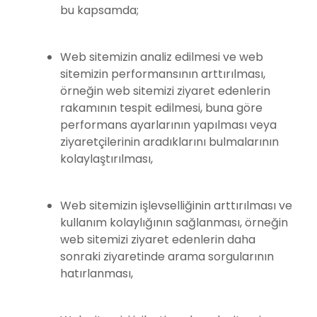
bu kapsamda;
Web sitemizin analiz edilmesi ve web
sitemizin performansının arttırılması,
örneğin web sitemizi ziyaret edenlerin
rakamının tespit edilmesi, buna göre
performans ayarlarının yapılması veya
ziyaretçilerinin aradıklarını bulmalarının
kolaylaştırılması,
Web sitemizin işlevselliğinin arttırılması ve
kullanım kolaylığının sağlanması, örneğin
web sitemizi ziyaret edenlerin daha
sonraki ziyaretinde arama sorgularının
hatırlanması,