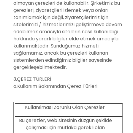
olmayan çerezleri de kullanabilir. Şirketimiz bu
çerezleri, ziyaretçileri izlemek veya onları
tanımlamak için değil, ziyaretçilerimiz için
sitelerimizi / hizmetlerimizi geliştirmeye devam
edebilmek amacıyla sitelerin nasıl kullanıldığı
hakkında yararlı bilgiler elde etmek amacıyla
kullanmaktadır. Sunduğumuz hizmeti
sağlamamız, ancak bu çerezleri kullanan
sistemlerden edindiğimiz bilgiler sayesinde
gerçekleşebilmektedir.
3.ÇEREZ TÜRLERİ
a.Kullanım Bakımından Çerez Türleri
Kullanılması Zorunlu Olan Çerezler
Bu çerezler, web sitesinin düzgün şekilde
çalışması için mutlaka gerekli olan