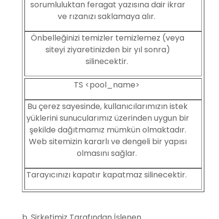
sorumluluktan feragat yazısına dair ikrar
ve rızanızı saklamaya alır.
Önbelleğinizi temizler temizlemez (veya
siteyi ziyaretinizden bir yıl sonra)
silinecektir.
TS <pool_name>
Bu çerez sayesinde, kullanıcılarımızın istek
yüklerini sunucularımız üzerinden uygun bir
şekilde dağıtmamız mümkün olmaktadır.
Web sitemizin kararlı ve dengeli bir yapısı
olmasını sağlar.
Tarayıcınızı kapatır kapatmaz silinecektir.
b. Şirketimiz Tarafından İşlenen