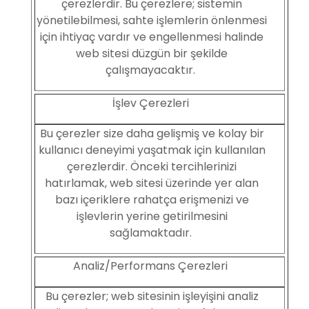
çerezlerdir. Bu çerezlere; sistemin
yönetilebilmesi, sahte işlemlerin önlenmesi
için ihtiyaç vardır ve engellenmesi halinde
web sitesi düzgün bir şekilde
çalışmayacaktır.
İşlev Çerezleri
Bu çerezler size daha gelişmiş ve kolay bir
kullanıcı deneyimi yaşatmak için kullanılan
çerezlerdir. Önceki tercihlerinizi
hatırlamak, web sitesi üzerinde yer alan
bazı içeriklere rahatça erişmenizi ve
işlevlerin yerine getirilmesini
sağlamaktadır.
Analiz/Performans Çerezleri
Bu çerezler; web sitesinin işleyişini analiz