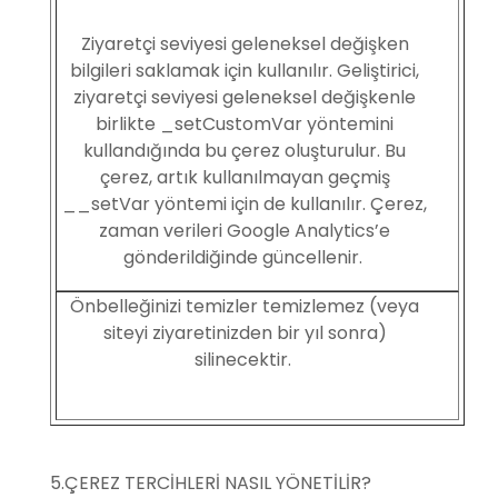
Ziyaretçi seviyesi geleneksel değişken
bilgileri saklamak için kullanılır. Geliştirici,
ziyaretçi seviyesi geleneksel değişkenle
birlikte _setCustomVar yöntemini
kullandığında bu çerez oluşturulur. Bu
çerez, artık kullanılmayan geçmiş
__setVar yöntemi için de kullanılır. Çerez,
zaman verileri Google Analytics’e
gönderildiğinde güncellenir.
Önbelleğinizi temizler temizlemez (veya
siteyi ziyaretinizden bir yıl sonra)
silinecektir.
5.ÇEREZ TERCİHLERİ NASIL YÖNETİLİR?