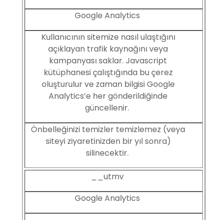
Google Analytics
Kullanıcının sitemize nasıl ulaştığını
açıklayan trafik kaynağını veya
kampanyası saklar. Javascript
kütüphanesi çalıştığında bu çerez
oluşturulur ve zaman bilgisi Google
Analytics’e her gönderildiğinde
güncellenir.
Önbelleğinizi temizler temizlemez (veya
siteyi ziyaretinizden bir yıl sonra)
silinecektir.
__utmv
Google Analytics