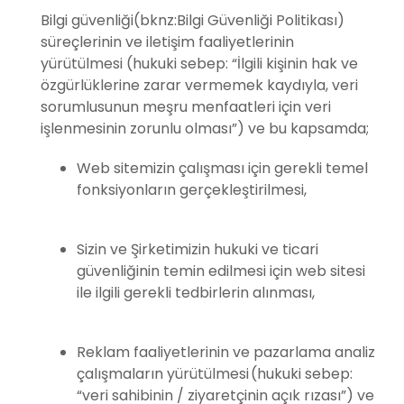
Bilgi güvenliği(bknz:Bilgi Güvenliği Politikası)
süreçlerinin ve iletişim faaliyetlerinin
yürütülmesi (hukuki sebep: “İlgili kişinin hak ve
özgürlüklerine zarar vermemek kaydıyla, veri
sorumlusunun meşru menfaatleri için veri
işlenmesinin zorunlu olması”) ve bu kapsamda;
Web sitemizin çalışması için gerekli temel
fonksiyonların gerçekleştirilmesi,
Sizin ve Şirketimizin hukuki ve ticari
güvenliğinin temin edilmesi için web sitesi
ile ilgili gerekli tedbirlerin alınması,
Reklam faaliyetlerinin ve pazarlama analiz
çalışmaların yürütülmesi (hukuki sebep:
“veri sahibinin / ziyaretçinin açık rızası”) ve