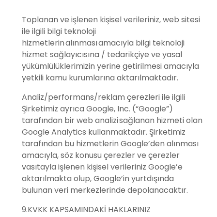
Toplanan ve işlenen kişisel verileriniz, web sitesi
ile ilgili bilgi teknoloji
hizmetlerin alınması amacıyla bilgi teknoloji
hizmet sağlayıcısına / tedarikçiye ve yasal
yükümlülüklerimizin yerine getirilmesi amacıyla
yetkili kamu kurumlarına aktarılmaktadır.
Analiz/performans/reklam çerezleri ile ilgili
Şirketimiz ayrıca Google, Inc. (“Google”)
tarafından bir web analizi sağlanan hizmeti olan
Google Analytics kullanmaktadır. Şirketimiz
tarafından bu hizmetlerin Google’den alınması
amacıyla, söz konusu çerezler ve çerezler
vasıtayla işlenen kişisel verileriniz Google’e
aktarılmakta olup, Google’in yurtdışında
bulunan veri merkezlerinde depolanacaktır.
9.KVKK KAPSAMINDAKİ HAKLARINIZ