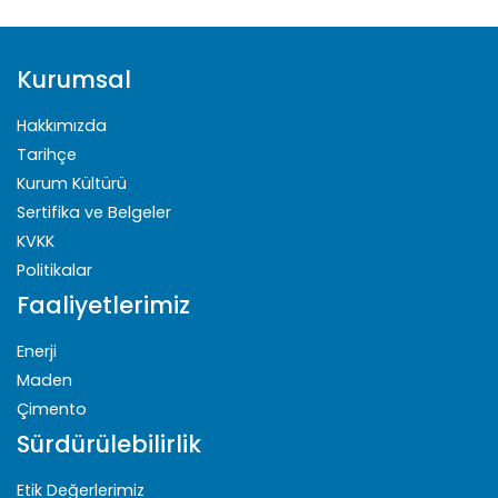
Kurumsal
Hakkımızda
Tarihçe
Kurum Kültürü
Sertifika ve Belgeler
KVKK
Politikalar
Faaliyetlerimiz
Enerji
Maden
Çimento
Sürdürülebilirlik
Etik Değerlerimiz