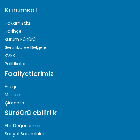
Kurumsal
Hakkımızda
Tarihçe
Kurum Kültürü
Sertifika ve Belgeler
KVKK
Politikalar
Faaliyetlerimiz
Enerji
Maden
Çimento
Sürdürülebilirlik
Etik Değerlerimiz
Sosyal Sorumluluk