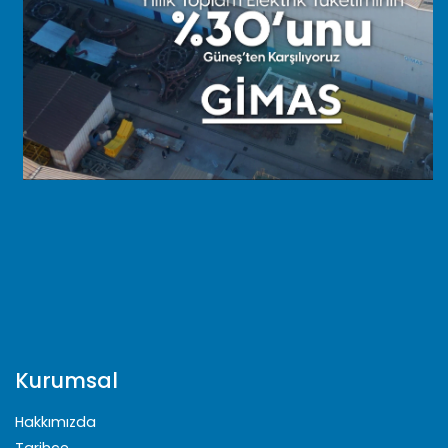
Kurumsal
Hakkımızda