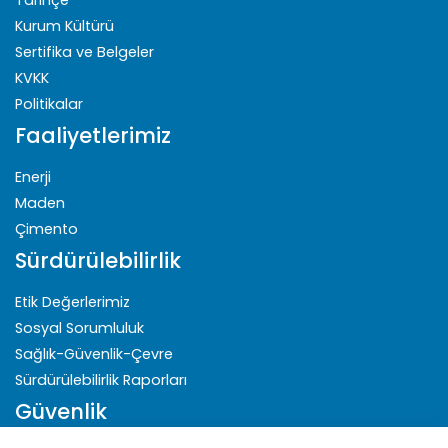
Tarihçe
Kurum Kültürü
Sertifika ve Belgeler
KVKK
Politikalar
Faaliyetlerimiz
Enerji
Maden
Çimento
Sürdürülebilirlik
Etik Değerlerimiz
Sosyal Sorumluluk
Sağlık-Güvenlik-Çevre
Sürdürülebilirlik Raporları
Güvenlik