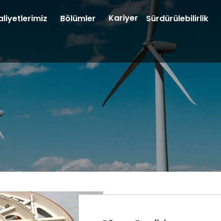
Kariyer
liyetlerimiz
Bölümler
Sürdürülebilirlik