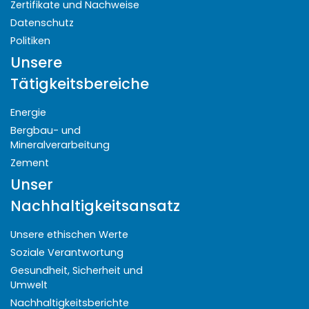
Zertifikate und Nachweise
Datenschutz
Politiken
Unsere
Tätigkeitsbereiche
Energie
Bergbau- und
Mineralverarbeitung
Zement
Unser
Nachhaltigkeitsansatz
Unsere ethischen Werte
Soziale Verantwortung
Gesundheit, Sicherheit und
Umwelt
Nachhaltigkeitsberichte