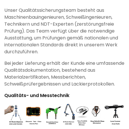
Unser Qualitätssicherungsteam besteht aus
Maschinenbauingenieuren, Schweißingenieuren,
Technikern und NDT-Experten (zerstörungsfreie
Prüfung). Das Team verfügt über die notwendige
Ausstattung, um Prüfungen gemäß nationalen und
internationalen Standards direkt in unserem Werk
durchzuführen.
Bei jeder Lieferung erhält der Kunde eine umfassende
Qualitätsdokumentation, bestehend aus
Materialzertifikaten, Messberichten,
Schweißprüfergebnissen und Lackierprotokollen.
Qualitäts- und Messtechnik