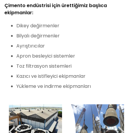
Çimento endüstrisi için ürettiğimiz başlıca
ekipmanlar:
Dikey değirmenler
Bilyalı değirmenler
Ayrıştırıcılar
Apron besleyici sistemler
Toz filtrasyon sistemleri
Kazıcı ve istifleyici ekipmanlar
Yükleme ve indirme ekipmanları