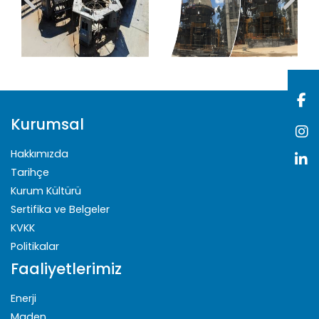
Kurumsal
Hakkımızda
Tarihçe
Kurum Kültürü
Sertifika ve Belgeler
KVKK
Politikalar
Faaliyetlerimiz
Enerji
Maden