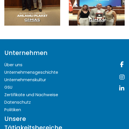
Unternehmen
Über uns
Unternehmensgeschichte
Unternehmenskultur
GSU
Zertifikate und Nachweise
Datenschutz
Politiken
Unsere
Tätigkeitsbereiche